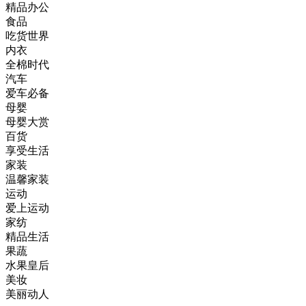
精品办公
食品
吃货世界
内衣
全棉时代
汽车
爱车必备
母婴
母婴大赏
百货
享受生活
家装
温馨家装
运动
爱上运动
家纺
精品生活
果蔬
水果皇后
美妆
美丽动人