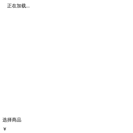
正在加载...
选择商品
￥