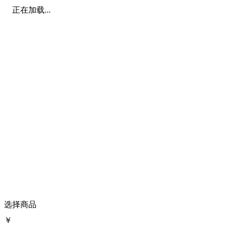
正在加载...
选择商品
￥