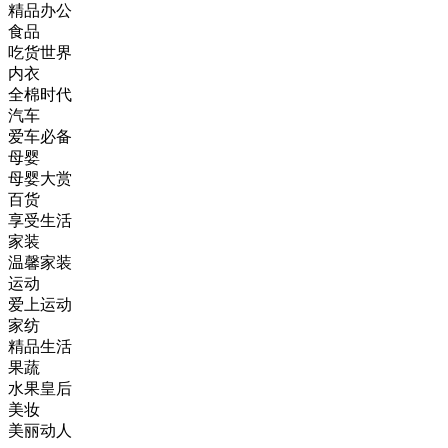
精品办公
食品
吃货世界
内衣
全棉时代
汽车
爱车必备
母婴
母婴大赏
百货
享受生活
家装
温馨家装
运动
爱上运动
家纺
精品生活
果蔬
水果皇后
美妆
美丽动人