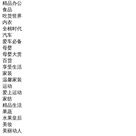
精品办公
食品
吃货世界
内衣
全棉时代
汽车
爱车必备
母婴
母婴大赏
百货
享受生活
家装
温馨家装
运动
爱上运动
家纺
精品生活
果蔬
水果皇后
美妆
美丽动人