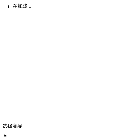
正在加载...
选择商品
￥