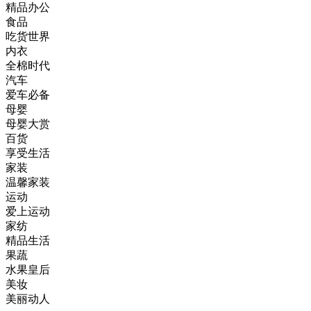
精品办公
食品
吃货世界
内衣
全棉时代
汽车
爱车必备
母婴
母婴大赏
百货
享受生活
家装
温馨家装
运动
爱上运动
家纺
精品生活
果蔬
水果皇后
美妆
美丽动人