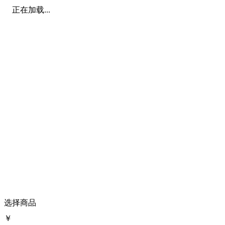
正在加载...
选择商品
￥