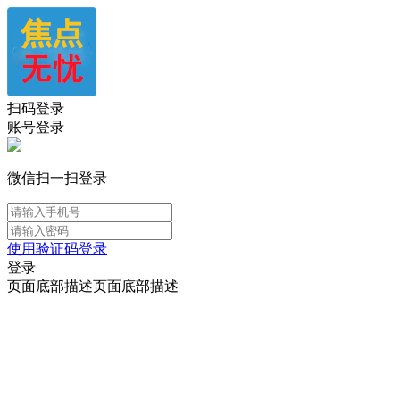
扫码登录
账号登录
微信扫一扫登录
使用验证码登录
登录
页面底部描述页面底部描述