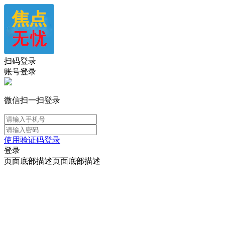
扫码登录
账号登录
微信扫一扫登录
使用验证码登录
登录
页面底部描述页面底部描述