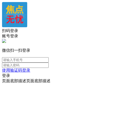
扫码登录
账号登录
微信扫一扫登录
使用验证码登录
登录
页面底部描述页面底部描述