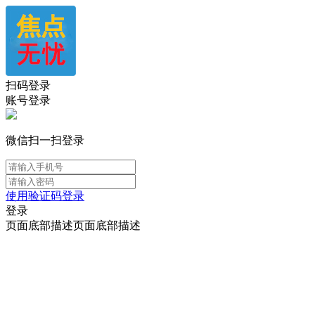
扫码登录
账号登录
微信扫一扫登录
使用验证码登录
登录
页面底部描述页面底部描述