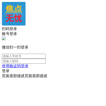
扫码登录
账号登录
微信扫一扫登录
使用验证码登录
登录
页面底部描述页面底部描述