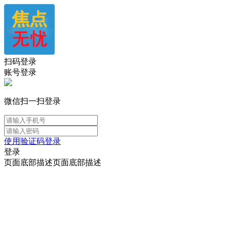
扫码登录
账号登录
微信扫一扫登录
使用验证码登录
登录
页面底部描述页面底部描述