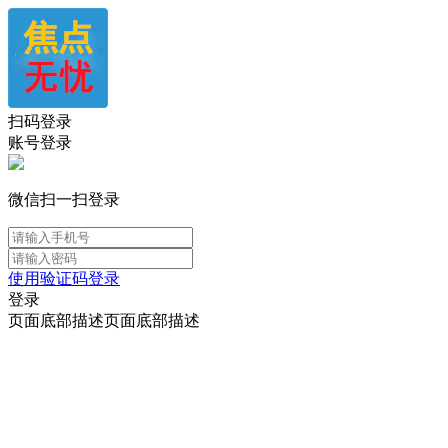
扫码登录
账号登录
微信扫一扫登录
使用验证码登录
登录
页面底部描述页面底部描述