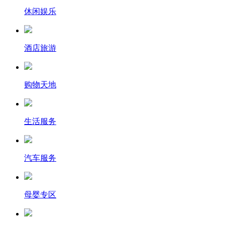
休闲娱乐
酒店旅游
购物天地
生活服务
汽车服务
母婴专区