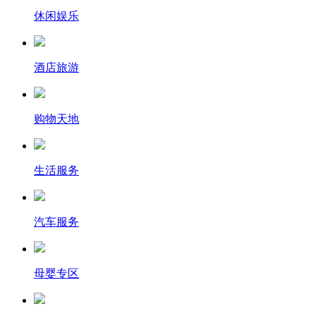
休闲娱乐
酒店旅游
购物天地
生活服务
汽车服务
母婴专区