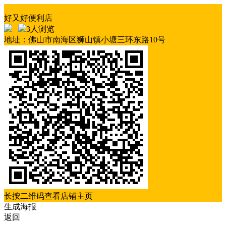
好又好便利店
3人浏览
地址：佛山市南海区狮山镇小塘三环东路10号
长按二维码查看店铺主页
生成海报
返回